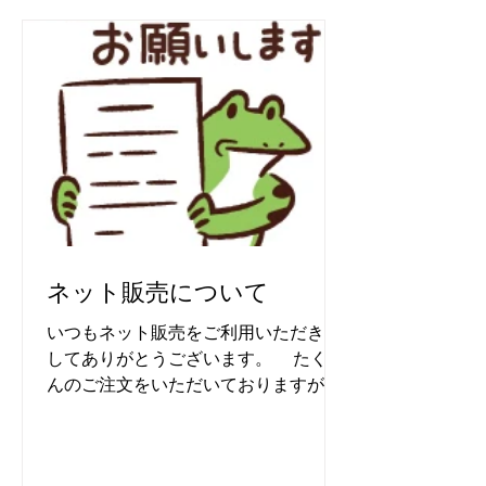
ネット販売について
いつもネット販売をご利用いただきま
してありがとうございます。 たくさ
んのご注文をいただいておりますが、
基本的に個人のお客様用への販売とな
りますので、請求書や領収書等の発行
はしておりません。 委託販売や卸など