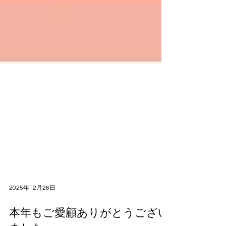
2025年12月26日