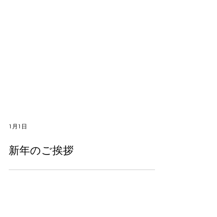
1月1日
新年のご挨拶