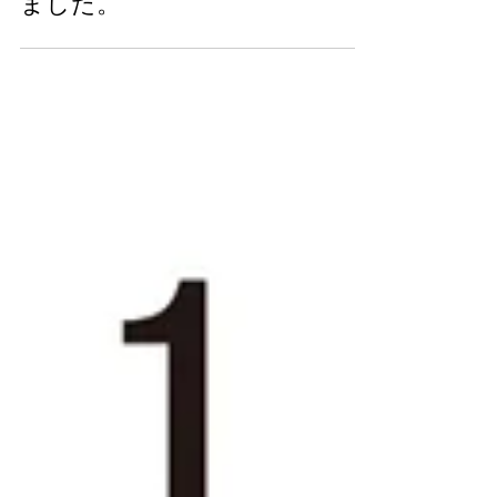
本年もご愛顧ありがとうござい
ました。