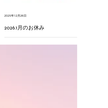
2025年12月26日
2026.1月のお休み