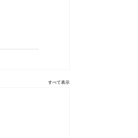
すべて表示