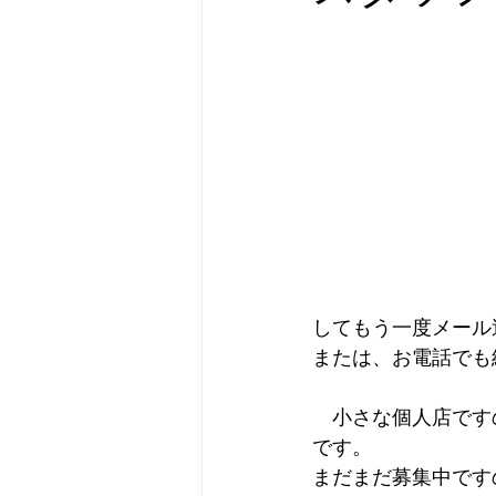
してもう一度メール
または、お電話でも
　小さな個人店です
です。
まだまだ募集中です