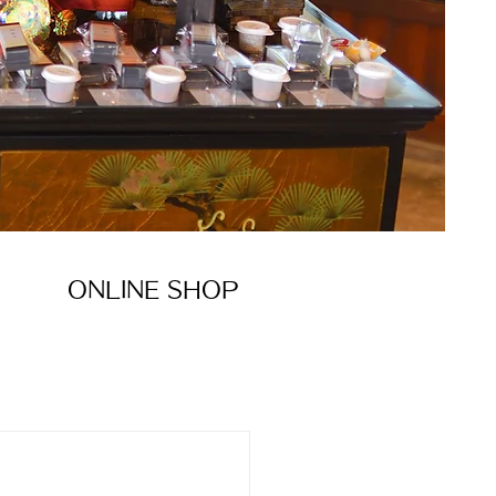
ONLINE SHOP