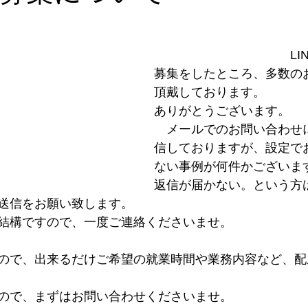
　　　　　　　　　　　LI
募集をしたところ、多数の
頂戴しております。
ありがとうございます。
　メールでのお問い合わせ
信しておりますが、設定で
ない事例が何件かございま
返信が届かない。という方
送信をお願い致します。
結構ですので、一度ご連絡くださいませ。
ので、出来るだけご希望の就業時間や業務内容など、配
ので、まずはお問い合わせくださいませ。