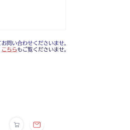
てお問い合わせくださいませ。
​
こちら
もご覧くださいませ。
ト販売について