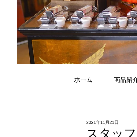
ホーム
商品紹
2021年11月21日
スタッフ