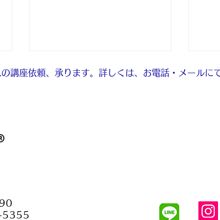
の講座依頼、承ります。​詳しくは、お電話・メールに
8月のお休み
ネッ
®
90
-5355