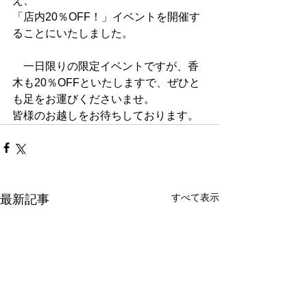
え、
「店内20％OFF！」イベントを開催す
ることにいたしました。
　一日限りの限定イベントですが、香
木も20％OFFといたしますで、ぜひと
も足をお運びくださいませ。
皆様のお越しをお待ちしております。
すべて表示
最新記事