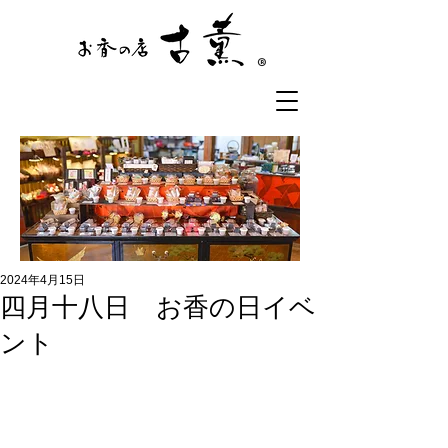
®
2024年4月15日
四月十八日 お香の日イベ
ント