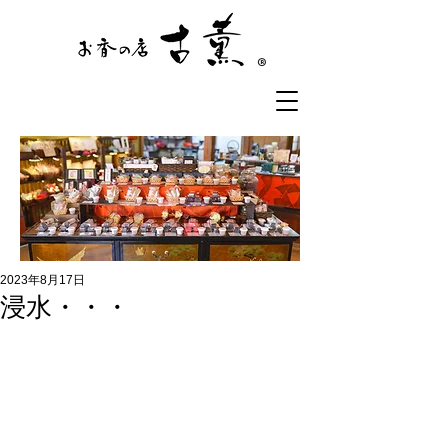
®
2023年8月17日
浸水・・・