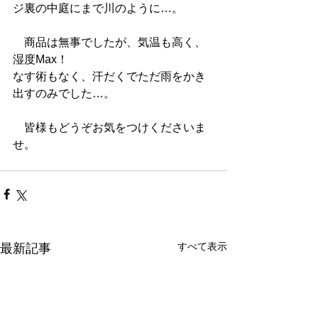
ジ裏の中庭にまで川のように…。
　商品は無事でしたが、気温も高く、
湿度Max！
なす術もなく、汗だくでただ雨をかき
出すのみでした…。
　皆様もどうぞお気をつけくださいま
せ。
すべて表示
最新記事