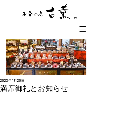
®
2023年4月20日
満席御礼とお知らせ