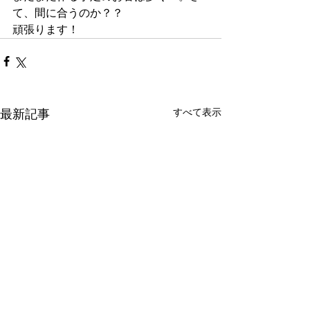
て、間に合うのか？？
頑張ります！
すべて表示
最新記事