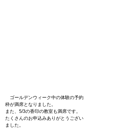
　ゴールデンウィーク中の体験の予約
枠が満席となりました。
また、5/3の香印の教室も満席です。
たくさんのお申込みありがとうござい
ました。