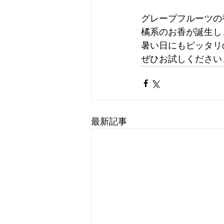
グレープフルーツの
橘系のお香が誕生し
暑い日にもピッタリ
ぜひお試しください
最新記事