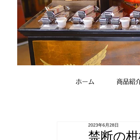
ホーム
商品紹
2023年6月28日
禁断の柑