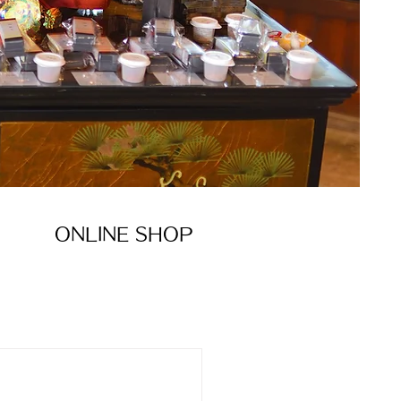
ONLINE SHOP