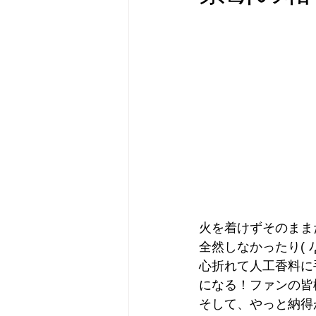
火を着けずそのまま
全然しなかったり( ﾉД`
心折れて人工香料に
になる！ファンの皆
そして、やっと納得