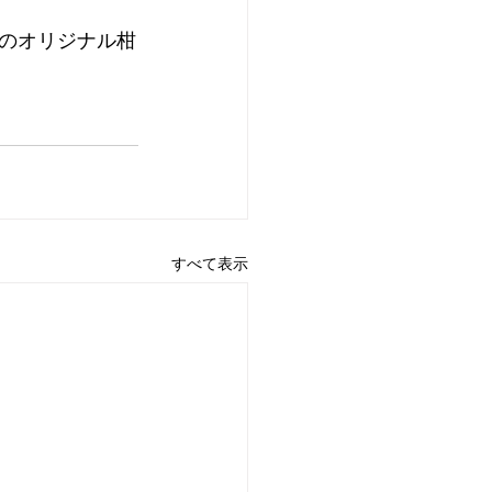
のオリジナル柑
すべて表示