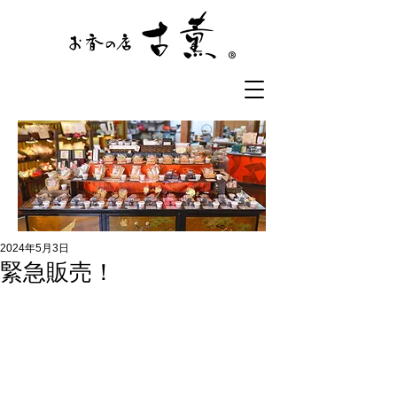
®
2024年5月3日
緊急販売！