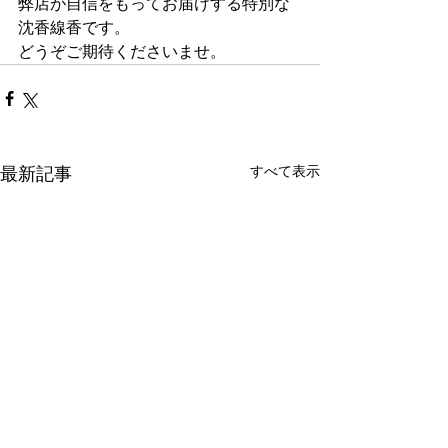
弊店が自信をもってお届けする特別な
沈香線香です。
どうぞご期待くださいませ。
すべて表示
最新記事