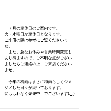
　７月の定休日のご案内です。
火・水曜日が定休日となります。
ご来店の際は参考にご覧くださいま
せ。
　また、急なお休みや営業時間変更も
あり得ますので、ご不明な点がござい
ましたらご連絡の上、ご来店ください
ませ。
　今年の梅雨はまさに梅雨らしくジメ
ジメした日々が続いております。
髪ももれなく爆発中！でございます(:_;)