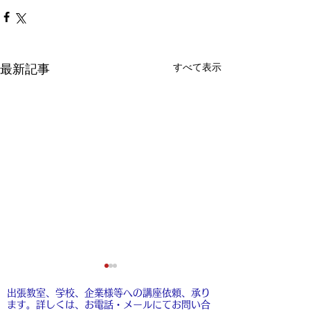
すべて表示
最新記事
出張教室、学校、企業様等への講座依頼、承り
ます。​詳しくは、お電話・メールにてお問い合