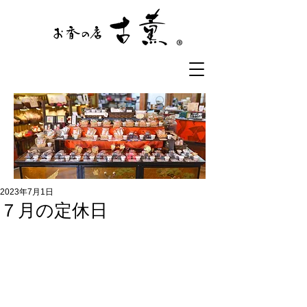
®
2023年7月1日
７月の定休日