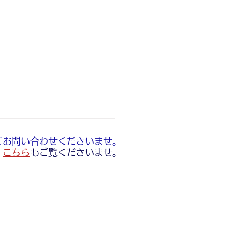
てお問い合わせくださいませ。
​
こちら
もご覧くださいませ。
ト販売について