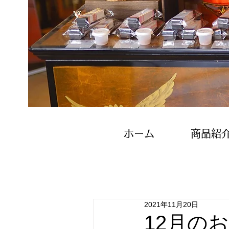
ホーム
商品紹
2021年11月20日
12月の