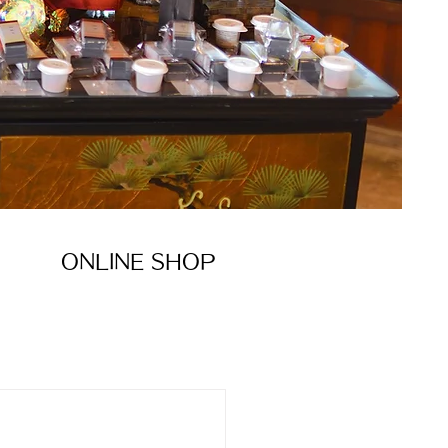
ONLINE SHOP