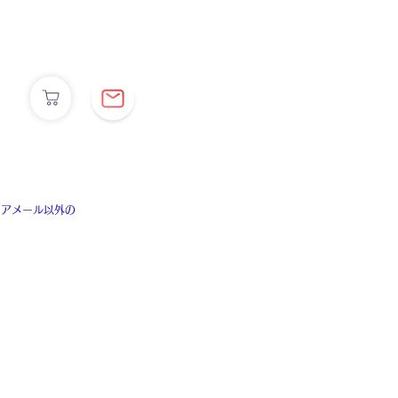
リアメール以外の