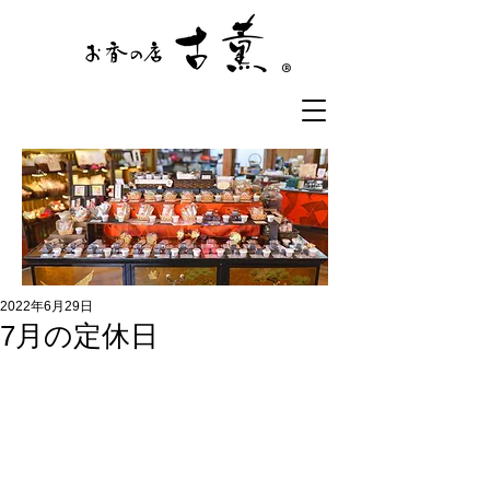
®
2022年6月29日
7月の定休日