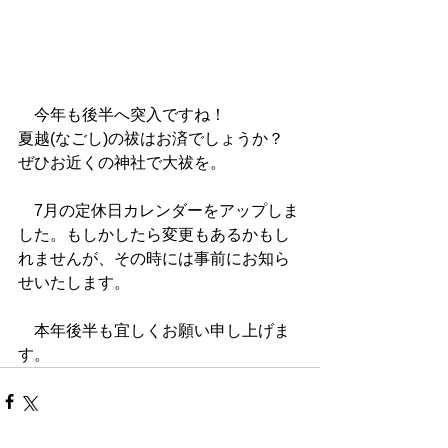
　今年も後半へ突入ですね！
夏越(なごし)の祓はお済でしょうか？
ぜひお近くの神社で大祓を。
　7月の定休日カレンダーをアップしま
した。もしかしたら変更もあるかもし
れませんが、その時には事前にお知ら
せいたします。
　本年後半も宜しくお願い申し上げま
す。