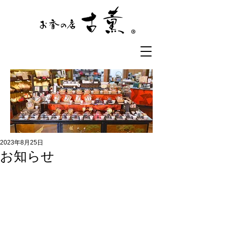
®
2023年8月25日
お知らせ