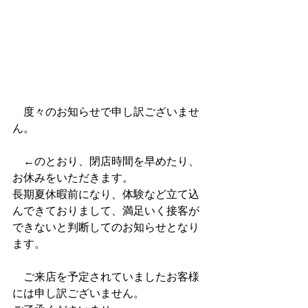
　度々のお知らせで申し訳ございませ
ん。
　←のとおり、閉店時間を早めたり、
お休みをいただきます。
長期夏休暇前になり、体験など立て込
んできておりまして、満足いく接客が
できないと判断してのお知らせとなり
ます。
　ご来店を予定されていましたお客様
には申し訳ございません。