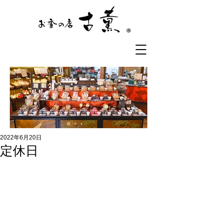
®
2022年6月20日
定休日